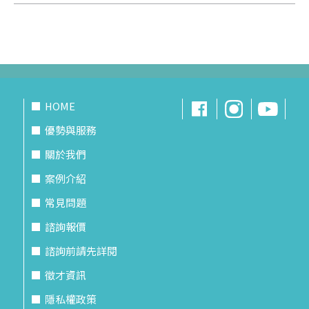
HOME
優勢與服務
關於我們
案例介紹
常見問題
諮詢報價
諮詢前請先詳閱
徵才資訊
隱私權政策