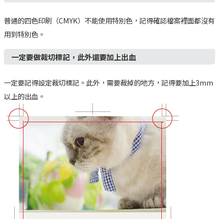
普通的四色印刷（CMYK）不能使用特別色，記得確認檔案裡面都沒有
用到特別色。
一定要做裁切標記，此外還要加上出血
一定要記得設定裁切標記。此外，需要裁掉的地方，記得要加上3mm
以上的出血。