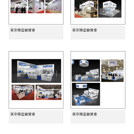
東京精密展覽會
東京精密展覽會
東京精密展覽會
東京精密展覽會