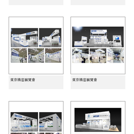
東京精密展覽會
東京精密展覽會