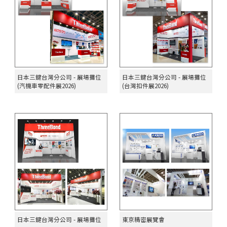
日本三鍵台灣分公司 - 展場攤位
日本三鍵台灣分公司 - 展場攤位
(汽機車零配件展2026)
(台灣扣件展2026)
日本三鍵台灣分公司 - 展場攤位
東京精密展覽會