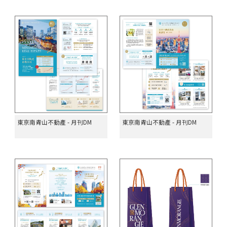
東京南青山不動產 - 月刊DM
東京南青山不動產 - 月刊DM