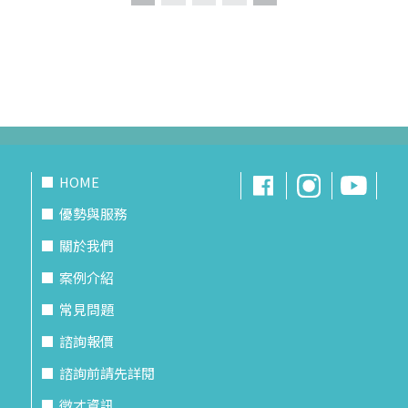
HOME
優勢與服務
關於我們
案例介紹
常見問題
諮詢報價
諮詢前請先詳閱
徵才資訊