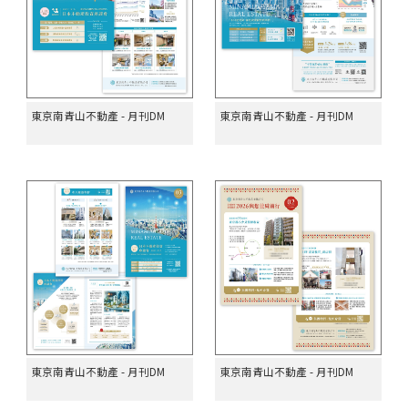
東京南青山不動產 - 月刊DM
東京南青山不動產 - 月刊DM
東京南青山不動產 - 月刊DM
東京南青山不動產 - 月刊DM